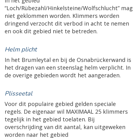
In het gebied
“Loch/Rübezahl/Hinkelsteine/Wolfschlucht” mag
niet geklommen worden. Klimmers worden
dringend verzocht dit verbod in acht te nemen
en ook dit gebied niet te betreden.
Helm plicht
In het Brumleytal en bij de Osnabrückerwand is
het dragen van een steenslag helm verplicht. In
de overige gebieden wordt het aangeraden.
Plisseetal
Voor dit populaire gebied gelden speciale
regels. De eigenaar wil MAXIMAAL 25 klimmers
tegelijk in het gebied toelaten. Bij
overschrijding van dit aantal, kan uitgeweken
worden naar het gebied