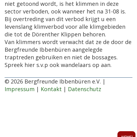
niet getoond wordt, is het klimmen in deze
sector verboden, ook wanneer het na 31-08 is.
Bij overtreding van dit verbod krijgt u een
levenslang klimverbod voor alle klimgebieden
die tot de Dörenther Klippen behoren.
Van klimmers wordt verwacht dat ze de door de
Bergfreunde Ibbenbüren aangelegde
traptreden gebruiken en niet de bossages.
Spreek hier s.v.p ook wandelaars op aan.
© 2026 Bergfreunde Ibbenbüren e.V. |
Impressum
|
Kontakt
|
Datenschutz