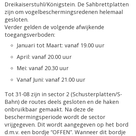
Dreikaiserstuhl/Königstein. De Sahbrettplatten
zijn om vogelbeschermingsredenen helemaal
gesloten.
Verder gelden de volgende afwijkende
toegangsverboden:
Januari tot Maart: vanaf 19.00 uur
April: vanaf 20.00 uur
Mei: vanaf 20.30 uur
Vanaf Juni: vanaf 21.00 uur
Tot 31-08 zijn in sector 2 (Schusterplatten/S-
Bahn) de routes deels gesloten en de haken
onbruikbaar gemaakt. Na deze de
beschermingsperiode wordt de sector
vrijgegeven. Dit wordt aangegeven op het bord
d.m.v. een bordje “OFFEN”. Wanneer dit bordje