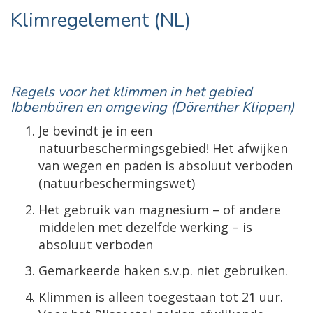
Klimregelement (NL)
Regels voor het klimmen in het gebied
Ibbenbüren en omgeving (Dörenther Klippen)
Je bevindt je in een
natuurbeschermingsgebied! Het afwijken
van wegen en paden is absoluut verboden
(natuurbeschermingswet)
Het gebruik van magnesium – of andere
middelen met dezelfde werking – is
absoluut verboden
Gemarkeerde haken s.v.p. niet gebruiken.
Klimmen is alleen toegestaan tot 21 uur.