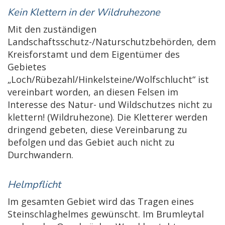
Kein Klettern in der Wildruhezone
Mit den zuständigen
Landschaftsschutz-/Naturschutzbehörden, dem
Kreisforstamt und dem Ei­gentümer des
Gebietes
„Loch/Rübezahl/Hinkelsteine/Wolfschlucht“ ist
vereinbart worden, an diesen Felsen im
Interesse des Natur- und Wildschutzes nicht zu
klettern! (Wildruhezone). Die Kletterer werden
dringend gebeten, diese Vereinbarung zu
befolgen und das Gebiet auch nicht zu
Durchwandern.
Helmpflicht
Im gesamten Gebiet wird das Tragen eines
Steinschlaghelmes gewünscht. Im Brumleytal