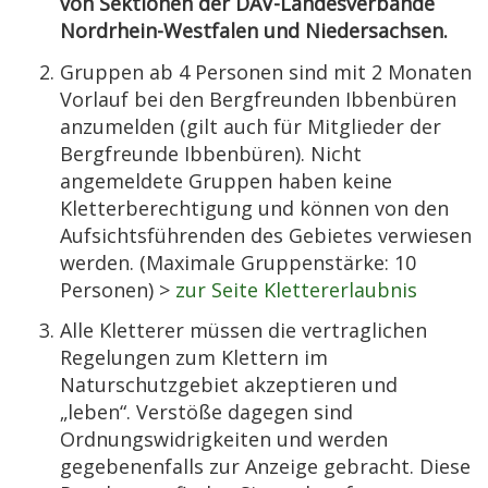
von Sektionen der DAV-Landesverbände
Nordrhein-Westfalen und Niedersachsen.
Gruppen ab 4 Personen sind mit 2 Monaten
Vorlauf bei den Bergfreunden Ibbenbüren
anzumelden (gilt auch für Mitglieder der
Bergfreunde Ibbenbüren). Nicht
angemeldete Gruppen haben keine
Kletterberechtigung und können von den
Aufsichtsführenden des Gebietes verwiesen
werden. (Maximale Gruppenstärke: 10
Personen) >
zur Seite Klettererlaubnis
Alle Kletterer müssen die vertraglichen
Regelungen zum Klettern im
Naturschutzgebiet akzeptieren und
„leben“. Verstöße dagegen sind
Ordnungswidrigkeiten und werden
gegebenenfalls zur Anzeige gebracht. Diese