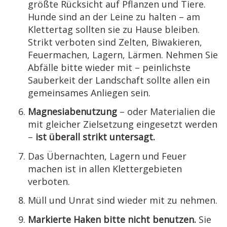
größte Rücksicht auf Pflanzen und Tiere.
Hunde sind an der Leine zu halten – am
Klettertag sollten sie zu Hause bleiben.
Strikt verboten sind Zelten, Biwakieren,
Feuermachen, Lagern, Lärmen. Nehmen Sie
Abfälle bitte wieder mit – peinlichste
Sauberkeit der Landschaft sollte allen ein
gemeinsames Anliegen sein.
Magnesiabenutzung
– oder Materialien die
mit gleicher Zielsetzung eingesetzt werden
–
ist überall strikt untersagt.
Das Übernachten, Lagern und Feuer
machen ist in allen Klettergebieten
verboten.
Müll und Unrat sind wieder mit zu nehmen.
Markierte Haken bitte nicht benutzen.
Sie