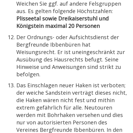
Weichen Sie ggf. auf andere Felsgruppen
aus. Es gelten folgende Höchstzahlen:
Plisseetal sowie Dreikaiserstuhl und
Königstein maximal 20 Personen
Der Ordnungs- oder Aufsichtsdienst der
Bergfreunde Ibbenbüren hat
Weisungsrecht. Er ist uneingeschränkt zur
Ausübung des Hausrechts befugt. Seine
Hinweise und Anweisungen sind strikt zu
befolgen.
Das Einschlagen neuer Haken ist verboten;
der weiche Sandstein verträgt dieses nicht,
die Haken wären nicht fest und mithin
extrem gefährlich für alle. Neutouren
werden mit Bohrhaken versehen und dies
nur von autorisierten Personen des
Vereines Bergfreunde Ibbenbüren. In den