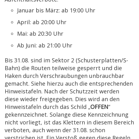
Januar bis März: ab 19:00 Uhr
April: ab 20:00 Uhr
Mai: ab 20:30 Uhr
Ab Juni: ab 21:00 Uhr
Bis 31.08. sind im Sektor 2 (Schusterplatten/S-
Bahn) die Routen teilweise gesperrt und die
Haken durch Verschraubungen unbrauchbar
gemacht. Siehe hierzu auch die entsprechenden
Hinweistafeln. Nach der Schutzzeit werden
diese wieder freigegeben. Dies wird an den
Hinweistafeln durch das Schild „
OFFEN
“
gekennzeichnet. Solange diese Kennzeichnung
nicht vorliegt, ist das Klettern in diesem Bereich
verboten, auch wenn der 31.08. schon
verstrichen ist. Ein Verstoß gegen diese Regeln