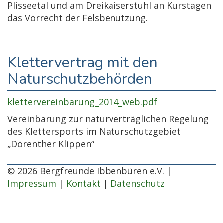
Plisseetal und am Dreikaiserstuhl an Kurstagen
das Vorrecht der Felsbenutzung.
Klettervertrag mit den
Naturschutzbehörden
klettervereinbarung_2014_web.pdf
Vereinbarung zur naturverträglichen Regelung
des Klettersports im Naturschutzgebiet
„Dörenther Klippen“
© 2026 Bergfreunde Ibbenbüren e.V. |
Impressum
|
Kontakt
|
Datenschutz