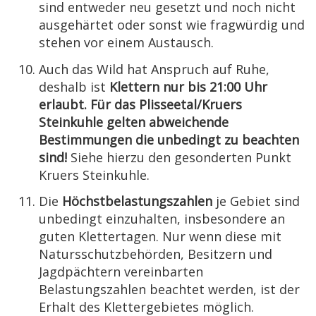
sind entweder neu gesetzt und noch nicht
ausgehärtet oder sonst wie fragwürdig und
stehen vor einem Austausch.
Auch das Wild hat Anspruch auf Ruhe,
deshalb ist
Klettern nur bis 21:00 Uhr
erlaubt. Für das Plisseetal/Kruers
Steinkuhle gelten abweichende
Bestimmungen die unbedingt zu beachten
sind!
Siehe hierzu den gesonderten Punkt
Kruers Steinkuhle.
Die
Höchstbelastungszahlen
je Gebiet sind
unbedingt einzuhalten, insbesondere an
guten Klettertagen. Nur wenn diese mit
Natursschutzbehörden, Besitzern und
Jagdpächtern vereinbarten
Belastungszahlen beachtet werden, ist der
Erhalt des Klettergebietes möglich.