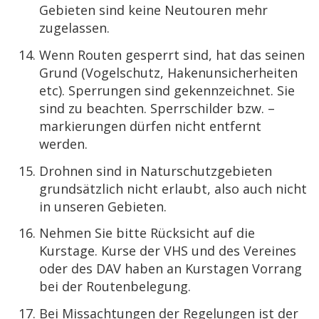
Gebieten sind keine Neutouren mehr
zugelassen.
Wenn Routen gesperrt sind, hat das seinen
Grund (Vogelschutz, Hakenunsicherheiten
etc). Sperrungen sind gekennzeichnet. Sie
sind zu beachten. Sperrschilder bzw. –
markierungen dürfen nicht entfernt
werden.
Drohnen sind in Naturschutzgebieten
grundsätzlich nicht erlaubt, also auch nicht
in unseren Gebieten.
Nehmen Sie bitte Rücksicht auf die
Kurstage. Kurse der VHS und des Vereines
oder des DAV haben an Kurstagen Vorrang
bei der Routenbelegung.
Bei Missachtungen der Regelungen ist der