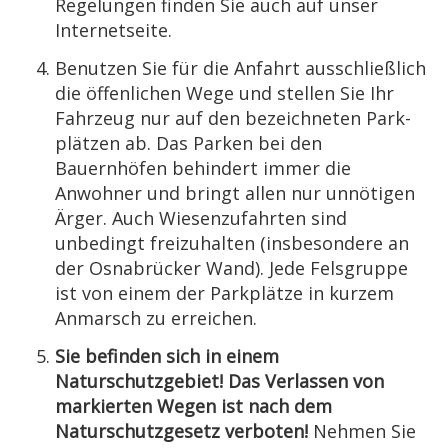
Regelungen finden Sie auch auf unser
Internetseite.
Benutzen Sie für die Anfahrt ausschließlich
die öffenlichen Wege und stellen Sie Ihr
Fahrzeug nur auf den bezeichneten Park­
plätzen ab. Das Parken bei den
Bauernhöfen behindert immer die
Anwohner und bringt allen nur unnötigen
Ärger. Auch Wie­senzufahrten sind
unbedingt freizuhalten (insbesondere an
der Osnabrücker Wand). Jede Felsgruppe
ist von einem der Parkplätze in kurzem
Anmarsch zu erreichen.
Sie befinden sich in einem
Naturschutzgebiet! Das Verlassen von
markierten Wegen ist nach dem
Naturschutzgesetz verboten!
Nehmen Sie