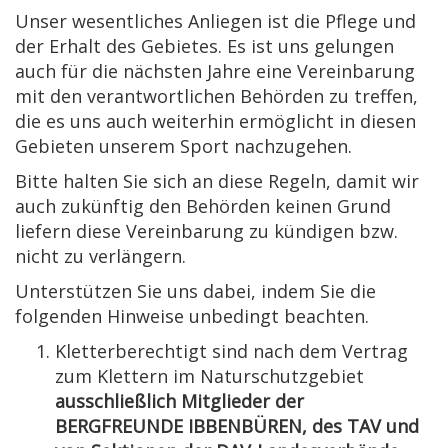
Unser wesentliches Anliegen ist die Pflege und
der Erhalt des Gebietes. Es ist uns gelungen
auch für die nächsten Jahre eine Vereinbarung
mit den verantwortlichen Behörden zu treffen,
die es uns auch weiterhin ermöglicht in diesen
Gebieten unserem Sport nachzugehen.
Bitte halten Sie sich an diese Regeln, damit wir
auch zukünftig den Behörden keinen Grund
liefern diese Vereinbarung zu kündigen bzw.
nicht zu verlängern.
Unterstützen Sie uns dabei, indem Sie die
folgenden Hinweise unbedingt beachten.
Kletterberechtigt sind nach dem Vertrag
zum Klettern im Naturschutzgebiet
ausschließlich Mitglieder der
BERGFREUNDE IBBENBÜREN, des TAV und