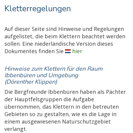
Kletterregelungen
Auf dieser Seite sind Hinweise und Regelungen
aufgelistet, die beim Klettern beachtet werden
sollen. Eine niederländische Version dieses
Dokumentes finden Sie
hier
Hinweise zum Klettern für den Raum
Ibbenbüren und Umgebung
(Dörenther Klippen)
Die Bergfreunde Ibbenbüren haben als Pächter
der Hauptfelsgruppen die Aufgabe
übernommen, das Klettern in den betreuten
Gebieten so zu gestalten, wie es die Lage in
einem ausgewiesenen Naturschutzgebiet
verlangt.