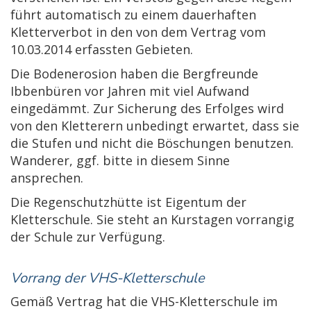
führt automatisch zu einem dauerhaften
Kletterverbot in den von dem Vertrag vom
10.03.2014 erfassten Gebieten.
Die Bodenerosion haben die Bergfreunde
Ibbenbüren vor Jahren mit viel Aufwand
eingedämmt. Zur Sicherung des Erfolges wird
von den Kletterern unbedingt erwartet, dass sie
die Stufen und nicht die Böschungen benutzen.
Wanderer, ggf. bitte in diesem Sinne
ansprechen.
Die Regenschutzhütte ist Eigentum der
Kletterschule. Sie steht an Kurstagen vorrangig
der Schule zur Verfügung.
Vorrang der VHS-Kletterschule
Gemäß Vertrag hat die VHS-Kletterschule im