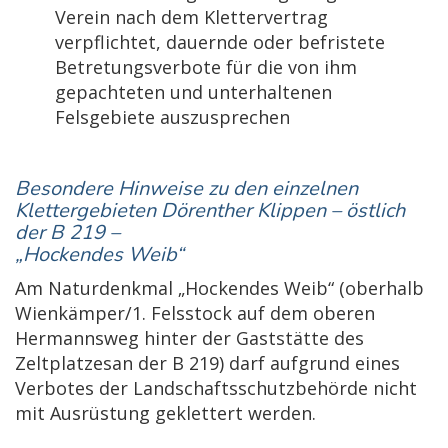
Verein nach dem Klettervertrag
verpflichtet, dauernde oder befristete
Betretungsverbote für die von ihm
gepachteten und unterhaltenen
Felsgebiete auszusprechen
Besondere Hinweise zu den einzelnen
Klettergebieten Dörenther Klippen – östlich
der B 219 –
„Hockendes Weib“
Am Naturdenkmal „Hockendes Weib“ (oberhalb
Wienkämper/1. Felsstock auf dem oberen
Hermannsweg hinter der Gaststätte des
Zeltplatzesan der B 219) darf aufgrund eines
Verbotes der Landschaftsschutzbehörde nicht
mit Ausrüstung geklettert werden.