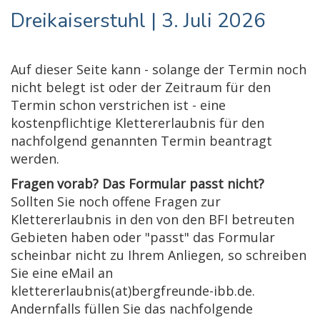
Dreikaiserstuhl | 3. Juli 2026
Auf dieser Seite kann - solange der Termin noch
nicht belegt ist oder der Zeitraum für den
Termin schon verstrichen ist - eine
kostenpflichtige Klettererlaubnis für den
nachfolgend genannten Termin beantragt
werden.
Fragen vorab? Das Formular passt nicht?
Sollten Sie noch offene Fragen zur
Klettererlaubnis in den von den BFI betreuten
Gebieten haben oder "passt" das Formular
scheinbar nicht zu Ihrem Anliegen, so schreiben
Sie eine eMail an
klettererlaubnis(at)bergfreunde-ibb.de.
Andernfalls füllen Sie das nachfolgende