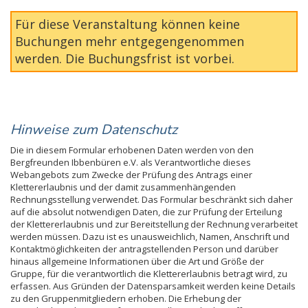
Für diese Veranstaltung können keine
Buchungen mehr entgegengenommen
werden. Die Buchungsfrist ist vorbei.
Hinweise zum Datenschutz
Die in diesem Formular erhobenen Daten werden von den
Bergfreunden Ibbenbüren e.V. als Verantwortliche dieses
Webangebots zum Zwecke der Prüfung des Antrags einer
Klettererlaubnis und der damit zusammenhängenden
Rechnungsstellung verwendet. Das Formular beschränkt sich daher
auf die absolut notwendigen Daten, die zur Prüfung der Erteilung
der Klettererlaubnis und zur Bereitstellung der Rechnung verarbeitet
werden müssen. Dazu ist es unausweichlich, Namen, Anschrift und
Kontaktmöglichkeiten der antragstellenden Person und darüber
hinaus allgemeine Informationen über die Art und Größe der
Gruppe, für die verantwortlich die Klettererlaubnis betragt wird, zu
erfassen. Aus Gründen der Datensparsamkeit werden keine Details
zu den Gruppenmitgliedern erhoben. Die Erhebung der