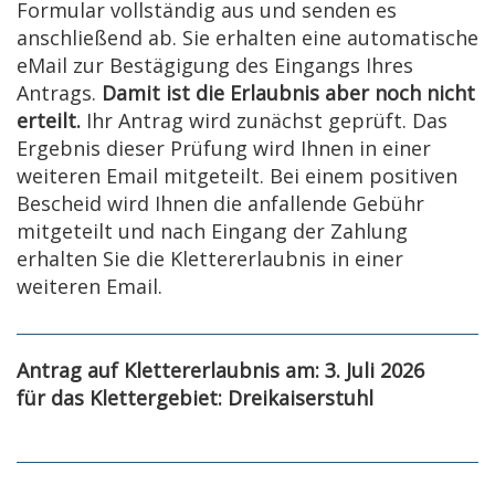
Formular vollständig aus und senden es
anschließend ab. Sie erhalten eine automatische
eMail zur Bestägigung des Eingangs Ihres
Antrags.
Damit ist die Erlaubnis aber noch nicht
erteilt.
Ihr Antrag wird zunächst geprüft. Das
Ergebnis dieser Prüfung wird Ihnen in einer
weiteren Email mitgeteilt. Bei einem positiven
Bescheid wird Ihnen die anfallende Gebühr
mitgeteilt und nach Eingang der Zahlung
erhalten Sie die Klettererlaubnis in einer
weiteren Email.
Antrag auf Klettererlaubnis am: 3. Juli 2026
für das Klettergebiet: Dreikaiserstuhl