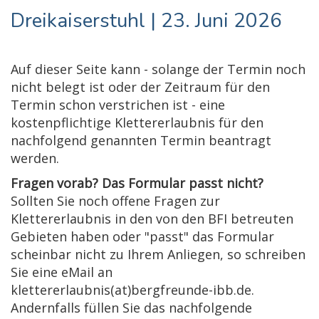
Dreikaiserstuhl | 23. Juni 2026
Auf dieser Seite kann - solange der Termin noch
nicht belegt ist oder der Zeitraum für den
Termin schon verstrichen ist - eine
kostenpflichtige Klettererlaubnis für den
nachfolgend genannten Termin beantragt
werden.
Fragen vorab? Das Formular passt nicht?
Sollten Sie noch offene Fragen zur
Klettererlaubnis in den von den BFI betreuten
Gebieten haben oder "passt" das Formular
scheinbar nicht zu Ihrem Anliegen, so schreiben
Sie eine eMail an
klettererlaubnis(at)bergfreunde-ibb.de.
Andernfalls füllen Sie das nachfolgende