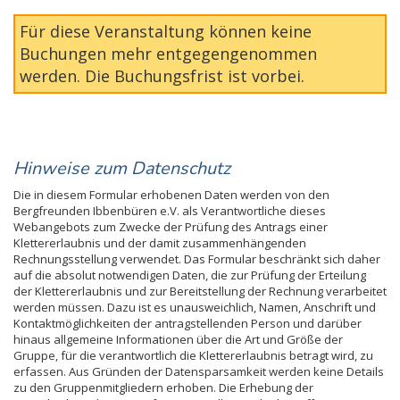
Für diese Veranstaltung können keine
Buchungen mehr entgegengenommen
werden. Die Buchungsfrist ist vorbei.
Hinweise zum Datenschutz
Die in diesem Formular erhobenen Daten werden von den
Bergfreunden Ibbenbüren e.V. als Verantwortliche dieses
Webangebots zum Zwecke der Prüfung des Antrags einer
Klettererlaubnis und der damit zusammenhängenden
Rechnungsstellung verwendet. Das Formular beschränkt sich daher
auf die absolut notwendigen Daten, die zur Prüfung der Erteilung
der Klettererlaubnis und zur Bereitstellung der Rechnung verarbeitet
werden müssen. Dazu ist es unausweichlich, Namen, Anschrift und
Kontaktmöglichkeiten der antragstellenden Person und darüber
hinaus allgemeine Informationen über die Art und Größe der
Gruppe, für die verantwortlich die Klettererlaubnis betragt wird, zu
erfassen. Aus Gründen der Datensparsamkeit werden keine Details
zu den Gruppenmitgliedern erhoben. Die Erhebung der