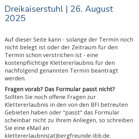
Dreikaiserstuhl | 26. August
2025
Auf dieser Seite kann - solange der Termin noch
nicht belegt ist oder der Zeitraum für den
Termin schon verstrichen ist - eine
kostenpflichtige Klettererlaubnis für den
nachfolgend genannten Termin beantragt
werden.
Fragen vorab? Das Formular passt nicht?
Sollten Sie noch offene Fragen zur
Klettererlaubnis in den von den BFI betreuten
Gebieten haben oder "passt" das Formular
scheinbar nicht zu Ihrem Anliegen, so schreiben
Sie eine eMail an
klettererlaubnis(at)bergfreunde-ibb.de.