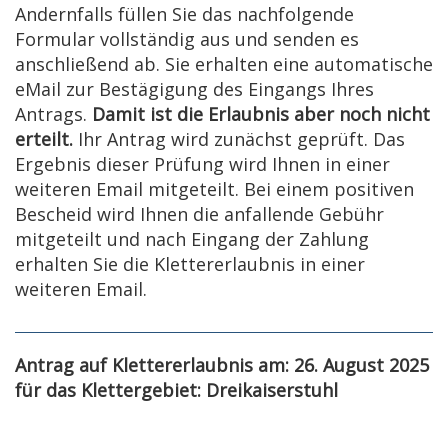
Andernfalls füllen Sie das nachfolgende
Formular vollständig aus und senden es
anschließend ab. Sie erhalten eine automatische
eMail zur Bestägigung des Eingangs Ihres
Antrags.
Damit ist die Erlaubnis aber noch nicht
erteilt.
Ihr Antrag wird zunächst geprüft. Das
Ergebnis dieser Prüfung wird Ihnen in einer
weiteren Email mitgeteilt. Bei einem positiven
Bescheid wird Ihnen die anfallende Gebühr
mitgeteilt und nach Eingang der Zahlung
erhalten Sie die Klettererlaubnis in einer
weiteren Email.
Antrag auf Klettererlaubnis am: 26. August 2025
für das Klettergebiet: Dreikaiserstuhl