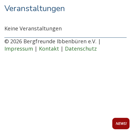
Veranstaltungen
Keine Veranstaltungen
© 2026 Bergfreunde Ibbenbüren e.V. |
Impressum
|
Kontakt
|
Datenschutz
NEWS!