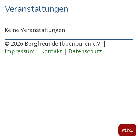
Veranstaltungen
Keine Veranstaltungen
© 2026 Bergfreunde Ibbenbüren e.V. |
Impressum
|
Kontakt
|
Datenschutz
NEWS!