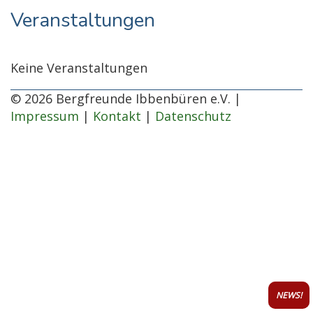
Veranstaltungen
Keine Veranstaltungen
© 2026 Bergfreunde Ibbenbüren e.V. |
Impressum
|
Kontakt
|
Datenschutz
NEWS!