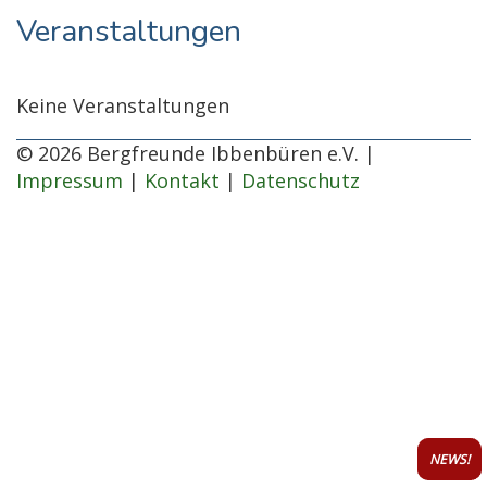
Veranstaltungen
Keine Veranstaltungen
© 2026 Bergfreunde Ibbenbüren e.V. |
Impressum
|
Kontakt
|
Datenschutz
NEWS!