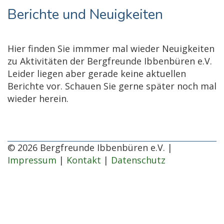
Berichte und Neuigkeiten
Hier finden Sie immmer mal wieder Neuigkeiten
zu Aktivitäten der Bergfreunde Ibbenbüren e.V.
Leider liegen aber gerade keine aktuellen
Berichte vor. Schauen Sie gerne später noch mal
wieder herein.
© 2026 Bergfreunde Ibbenbüren e.V. |
Impressum
|
Kontakt
|
Datenschutz