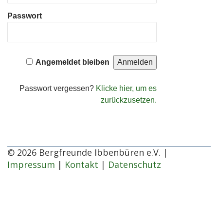
Passwort
Angemeldet bleiben
Passwort vergessen?
Klicke hier, um es
zurückzusetzen.
© 2026 Bergfreunde Ibbenbüren e.V. |
Impressum
|
Kontakt
|
Datenschutz