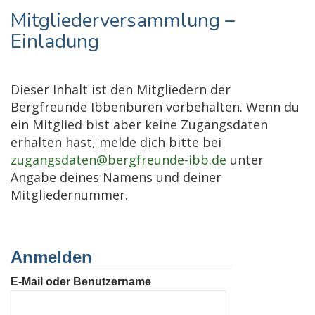
Mitgliederversammlung –
Einladung
Dieser Inhalt ist den Mitgliedern der
Bergfreunde Ibbenbüren vorbehalten. Wenn du
ein Mitglied bist aber keine Zugangsdaten
erhalten hast, melde dich bitte bei
zugangsdaten@bergfreunde-ibb.de
unter
Angabe deines Namens und deiner
Mitgliedernummer.
Anmelden
E-Mail oder Benutzername