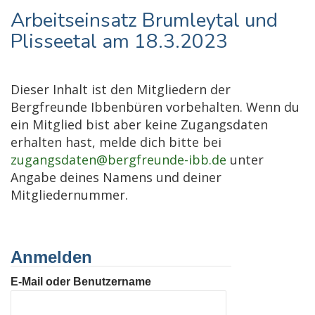
Arbeitseinsatz Brumleytal und
Plisseetal am 18.3.2023
Dieser Inhalt ist den Mitgliedern der
Bergfreunde Ibbenbüren vorbehalten. Wenn du
ein Mitglied bist aber keine Zugangsdaten
erhalten hast, melde dich bitte bei
zugangsdaten@bergfreunde-ibb.de
unter
Angabe deines Namens und deiner
Mitgliedernummer.
Anmelden
E-Mail oder Benutzername