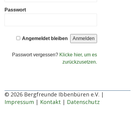
Passwort
Angemeldet bleiben
Passwort vergessen?
Klicke hier, um es
zurückzusetzen.
© 2026 Bergfreunde Ibbenbüren e.V. |
Impressum
|
Kontakt
|
Datenschutz